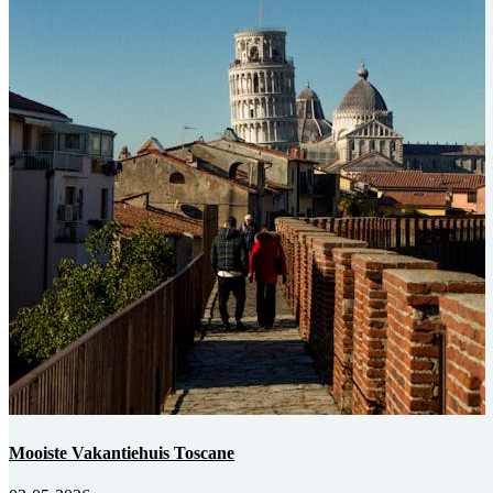
Mooiste Vakantiehuis Toscane