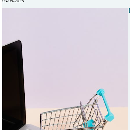
03-05-2026