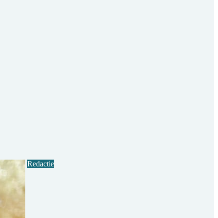
Redactie