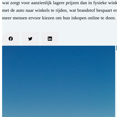
wat zorgt voor aanzienlijk lagere prijzen dan in fysieke wi
met de auto naar winkels te rijden, wat brandstof bespaart
meer mensen ervoor kiezen om hun inkopen online te doen.