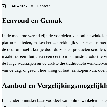
13-05-2025
Redactie
Eenvoud en Gemak
In de moderne wereld zijn de voordelen van online winkelen
platforms bieden, maken het aantrekkelijk voor mensen met 
de deur uit hoeft, kun je door duizenden producten scrollen,
maakt het een fluitje van een cent om het juiste product te v
de lange wachtrijen en de drukte die traditionele winkelerv
van de dag, ongeacht hoe vroeg of laat, aankopen kunt doen
Aanbod en Vergelijkingsmogelijk
Een ander onmiskenbaar voordeel van online winkelen is de o