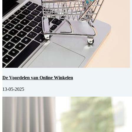
De Voordelen van Online Winkelen
13-05-2025