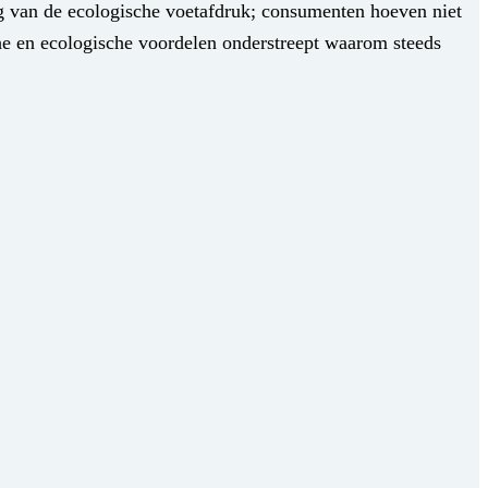
ing van de ecologische voetafdruk; consumenten hoeven niet
he en ecologische voordelen onderstreept waarom steeds